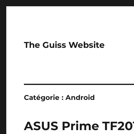
The Guiss Website
Catégorie :
Android
ASUS Prime TF201