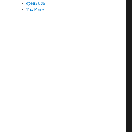
openSUSE
Tux Planet