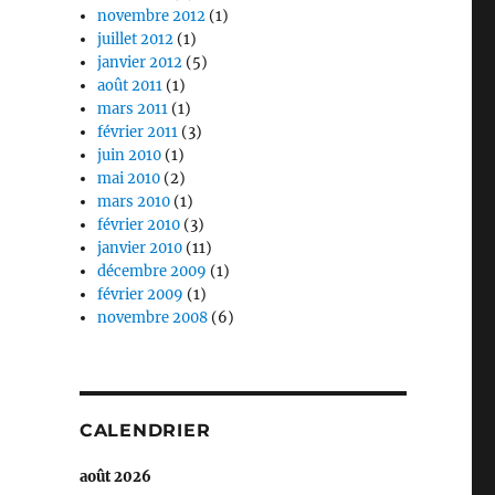
novembre 2012
(1)
juillet 2012
(1)
janvier 2012
(5)
août 2011
(1)
mars 2011
(1)
février 2011
(3)
juin 2010
(1)
mai 2010
(2)
mars 2010
(1)
février 2010
(3)
janvier 2010
(11)
décembre 2009
(1)
février 2009
(1)
novembre 2008
(6)
CALENDRIER
août 2026