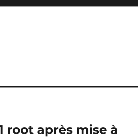
 root après mise à