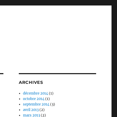
ARCHIVES
décembre 2014
(1)
octobre 2014
(1)
septembre 2014
(3)
avril 2013
(2)
mars 2013
(2)