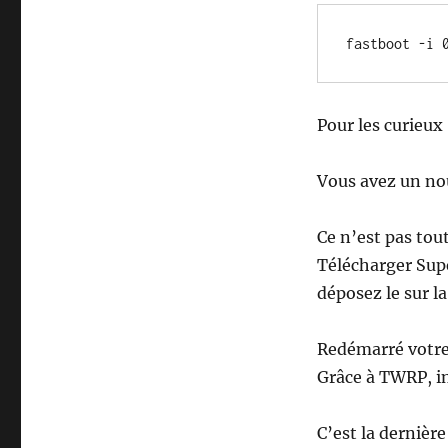
fastboot -i 
Pour les curieux 
Vous avez un no
Ce n’est pas tout
Télécharger Supe
déposez le sur la
Redémarré votre
Grâce à TWRP, ins
C’est la dernière