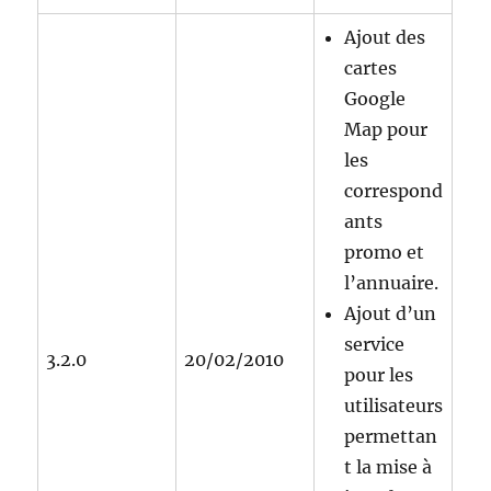
Ajout des
cartes
Google
Map pour
les
correspond
ants
promo et
l’annuaire.
Ajout d’un
service
3.2.0
20/02/2010
pour les
utilisateurs
permettan
t la mise à