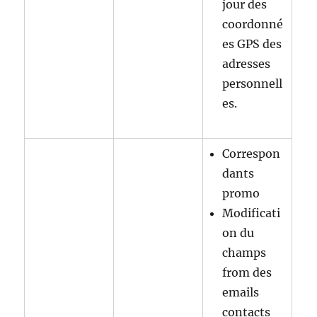
jour des
coordonné
es GPS des
adresses
personnell
es.
Correspon
dants
promo
Modificati
on du
champs
from des
emails
contacts