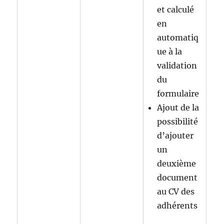
et calculé
en
automatiq
ue à la
validation
du
formulaire
Ajout de la
possibilité
d’ajouter
un
deuxième
document
au CV des
adhérents