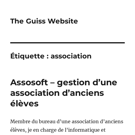
The Guiss Website
Étiquette :
association
Assosoft – gestion d’une
association d’anciens
élèves
Membre du bureau d’une association d’anciens
élèves, je en charge de l’informatique et