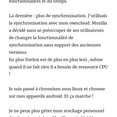
fonctionnalités et du temps.
La dernière : plus de synchronisation. J’utilisais
la synchronisation avec mon owncloud. Mozilla
a décidé sans se préoccuper de ses utilisateurs
de changer la fonctionnalité de
synchronisation sans support des anciennes
versions.
En plus firefox est de plus en plus lent, même
quand il ne fait rien il a besoin de ressource CPU
!
Je suis passé à chromium sous linux et chrome
sur mes appareils android. Et ça marche !
Je ne peux plus gérer mon stockage personnel