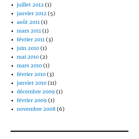
juillet 2012
(1)
janvier 2012
(5)
août 2011
(1)
mars 2011
(1)
février 2011
(3)
juin 2010
(1)
mai 2010
(2)
mars 2010
(1)
février 2010
(3)
janvier 2010
(11)
décembre 2009
(1)
février 2009
(1)
novembre 2008
(6)