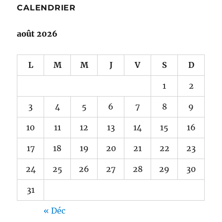
CALENDRIER
août 2026
L
M
M
J
V
S
D
1
2
3
4
5
6
7
8
9
10
11
12
13
14
15
16
17
18
19
20
21
22
23
24
25
26
27
28
29
30
31
« Déc