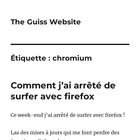
The Guiss Website
Étiquette :
chromium
Comment j’ai arrêté de
surfer avec firefox
Ce week-end j’ai arrêté de surfer avec firefox !
Las des mises à jours qui me font perdre des