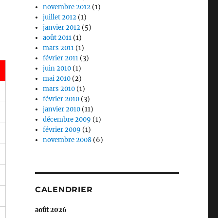
novembre 2012
(1)
juillet 2012
(1)
janvier 2012
(5)
août 2011
(1)
mars 2011
(1)
février 2011
(3)
juin 2010
(1)
mai 2010
(2)
mars 2010
(1)
février 2010
(3)
janvier 2010
(11)
décembre 2009
(1)
février 2009
(1)
novembre 2008
(6)
CALENDRIER
août 2026