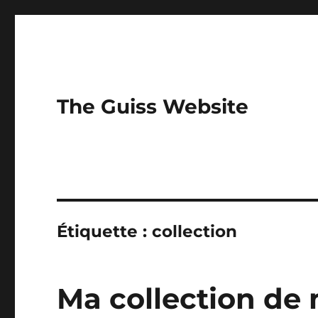
The Guiss Website
Étiquette :
collection
Ma collection de