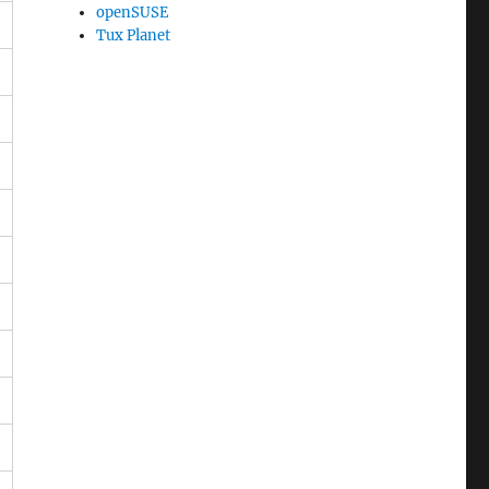
openSUSE
Tux Planet