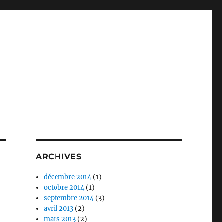
ARCHIVES
décembre 2014
(1)
octobre 2014
(1)
septembre 2014
(3)
avril 2013
(2)
mars 2013
(2)