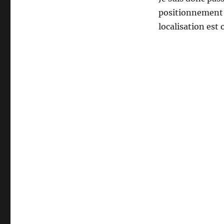
positionnement e
localisation est