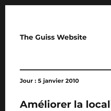
The Guiss Website
Jour :
5 janvier 2010
Améliorer la loca