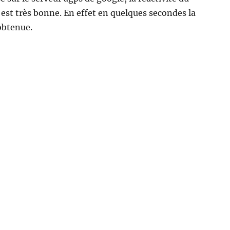
st très bonne. En effet en quelques secondes la
 obtenue.