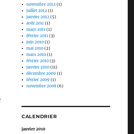
novembre 2012
(1)
juillet 2012
(1)
janvier 2012
(5)
août 2011
(1)
mars 2011
(1)
février 2011
(3)
juin 2010
(1)
mai 2010
(2)
mars 2010
(1)
février 2010
(3)
janvier 2010
(11)
décembre 2009
(1)
février 2009
(1)
novembre 2008
(6)
r
CALENDRIER
janvier 2010