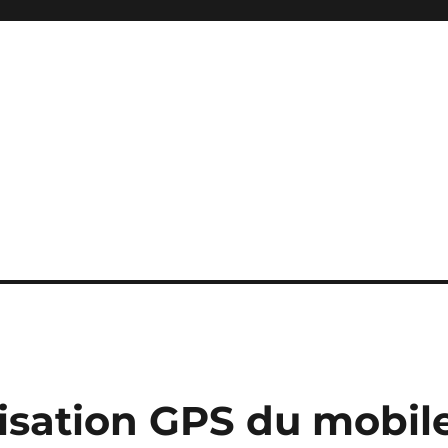
lisation GPS du mobil