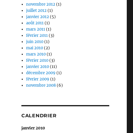
novembre 2012
(1)
juillet 2012
(1)
janvier 2012
(5)
août 2011
(1)
mars 2011
(1)
février 2011
(3)
juin 2010
(1)
mai 2010
(2)
mars 2010
(1)
février 2010
(3)
janvier 2010
(11)
décembre 2009
(1)
février 2009
(1)
novembre 2008
(6)
CALENDRIER
janvier 2010