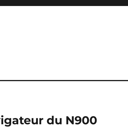
igateur du N900