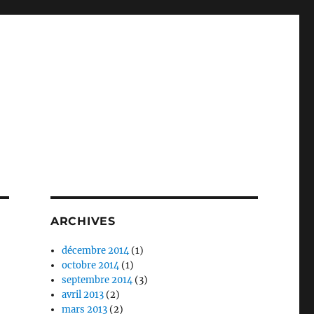
ARCHIVES
décembre 2014
(1)
octobre 2014
(1)
septembre 2014
(3)
avril 2013
(2)
mars 2013
(2)