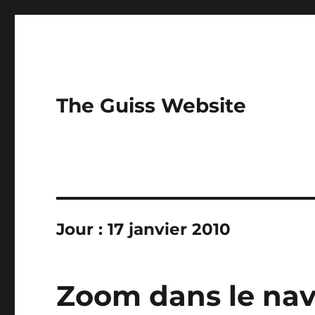
The Guiss Website
Jour :
17 janvier 2010
Zoom dans le nav