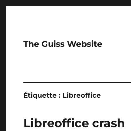
The Guiss Website
Étiquette :
Libreoffice
Libreoffice crash