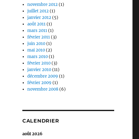
novembre 2012
(1)
juillet 2012
(1)
janvier 2012
(5)
août 2011
(1)
mars 2011
(1)
février 2011
(3)
juin 2010
(1)
mai 2010
(2)
mars 2010
(1)
février 2010
(3)
janvier 2010
(11)
décembre 2009
(1)
février 2009
(1)
novembre 2008
(6)
CALENDRIER
août 2026