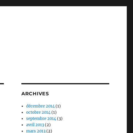
ARCHIVES
décembre 2014
(1)
octobre 2014
(1)
septembre 2014
(3)
avril 2013
(2)
mars 2013
(2)