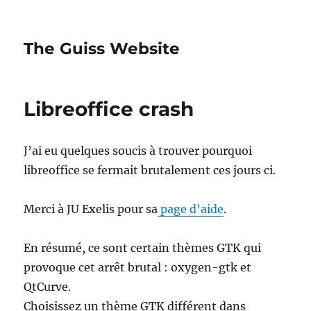
The Guiss Website
Libreoffice crash
J’ai eu quelques soucis à trouver pourquoi
libreoffice se fermait brutalement ces jours ci.
Merci à JU Exelis pour sa
page d’aide
.
En résumé, ce sont certain thèmes GTK qui
provoque cet arrêt brutal : oxygen-gtk et
QtCurve.
Choisissez un thème GTK différent dans