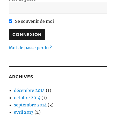
Se souvenir de moi
Mot de passe perdu ?
ARCHIVES
décembre 2014
(1)
octobre 2014
(1)
septembre 2014
(3)
avril 2013
(2)