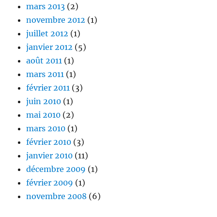
mars 2013
(2)
novembre 2012
(1)
juillet 2012
(1)
janvier 2012
(5)
août 2011
(1)
mars 2011
(1)
février 2011
(3)
juin 2010
(1)
mai 2010
(2)
mars 2010
(1)
février 2010
(3)
janvier 2010
(11)
décembre 2009
(1)
février 2009
(1)
novembre 2008
(6)