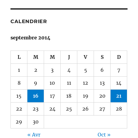
CALENDRIER
septembre 2014
L
M
M
J
V
S
D
1
2
3
4
5
6
7
8
9
10
11
12
13
14
15
16
17
18
19
20
21
22
23
24
25
26
27
28
29
30
« Avr
Oct »